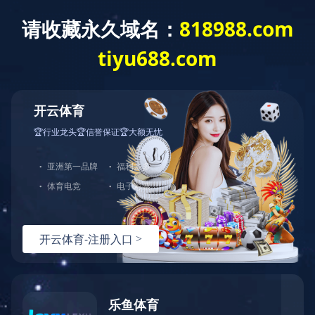
开云官方网页版
开云官方网页
公司概况
最新动态
工程设计
版-开云（中
国）
业绩展示
您现在的位置：开云官方网