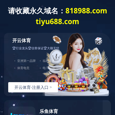
开云官方网页版
开云官方网页
公司概况
最新动态
工程设计
版-开云（中
国）
业绩展示
您现在的位置：开云官方网