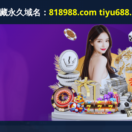
开云官方网页版
态
工程设计
工程监理
业绩展示
行业资讯
服
现在的位置：开云官方网页版-开云（中国） >
最新动态