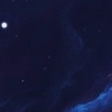
截止
目前，已完成联通路世纪花园南门、新村路段的杆
润大道、新村路、世纪路
19处杆件基础施工。土建工程
量的89.5%。各类交通安全设备按照四类场景建成，基