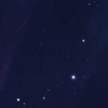
在项目监理过程中，项目监理部始终贯彻以质量、安全
规程、标准和本工程的合同、设计文件等内容要求，规范
周组织施工单位召开质量、安全、进度调度会议，分析各
项任务的难点、重点，为高效完成每个节点任务保驾护航
路。