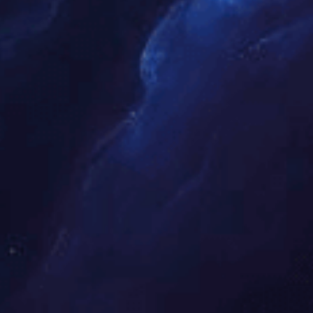
通过监理对现场的有效管控，施工单位在钢筋笼整体绑
施工、大悬臂盖梁的整体预制、运输及吊装等方面，均取
方便施工，又缩短了施工周期，显著的降低成本，受到了
受益匪浅，成为提效率、争先锋的典范。该项目目前获得
东省优质结构工程等诸多荣誉。