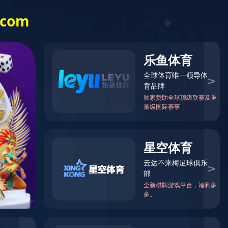
务指南
招贤纳才