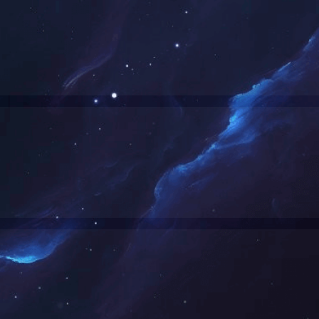
住房城乡建设部关于发布国家标准《会议电视会场系统工程施工及验收规范》
总计:11条 每页10条
当前第:2页
开云官方网页版
上一页
1
2
下一页 尾页
|
最新动态
|
工程设计
|
工程监理
|
业绩展示
|
行业资讯
|
服务指南
|
招贤纳才
 0533-7987299 传真：0533-7987233 邮箱：twsjgs@126.com 地址： 